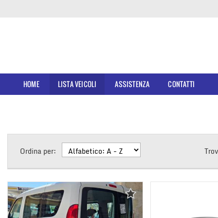
HOME
LISTA VEICOLI
ASSISTENZA
CONTATTI
Ordina per:
Tro