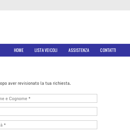
HOME
LISTA VEICOLI
ASSISTENZA
CONTATTI
po aver revisionato la tua richiesta.