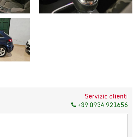
Servizio clienti
+39 0934 921656