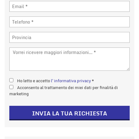
Ho letto e accetto
l'informativa privacy
*
Acconsento al trattamento dei miei dati per finalità di
marketing
INVIA LA TUA RICHIESTA