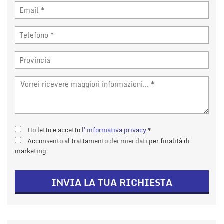
Ho letto e accetto
l'informativa privacy
*
Acconsento al trattamento dei miei dati per finalità di
marketing
INVIA LA TUA RICHIESTA