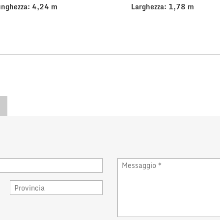
unghezza: 4,24 m
Larghezza: 1,78 m