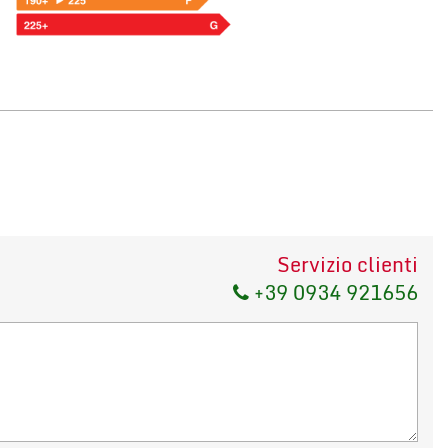
Servizio clienti
+39 0934 921656