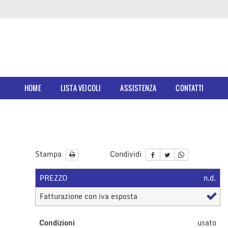
HOME
LISTA VEICOLI
ASSISTENZA
CONTATTI
Stampa
Condividi
PREZZO
n.d.
Fatturazione con iva esposta
Condizioni
usato