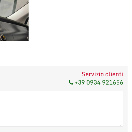
Servizio clienti
+39 0934 921656