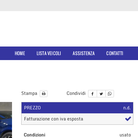
HOME
LISTA VEICOLI
ASSISTENZA
CONTATTI
Stampa
Condividi
PREZZO
n.d.
Fatturazione con iva esposta
Condizioni
usato