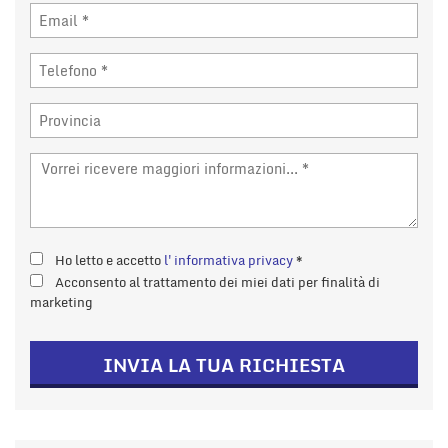
Ho letto e accetto
l'informativa privacy
*
Acconsento al trattamento dei miei dati per finalità di
marketing
INVIA LA TUA RICHIESTA