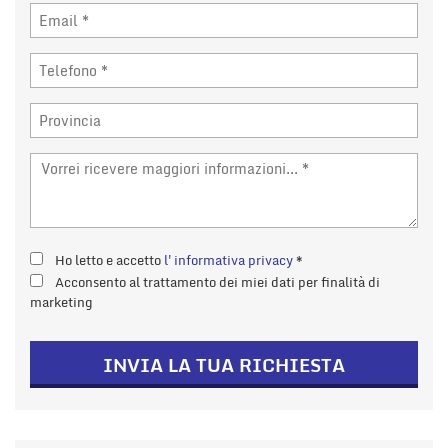
Ho letto e accetto
l'informativa privacy
*
Acconsento al trattamento dei miei dati per finalità di
marketing
INVIA LA TUA RICHIESTA