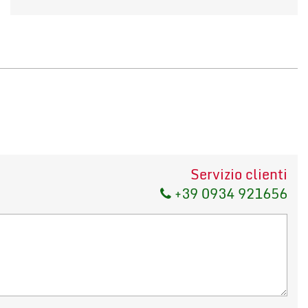
Servizio clienti
+39 0934 921656