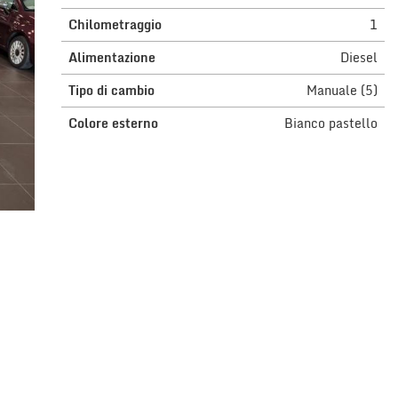
Chilometraggio
1
Alimentazione
Diesel
Tipo di cambio
Manuale (5)
Colore esterno
Bianco pastello