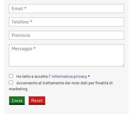
Ho letto e accetto
l'informativa privacy
*
Acconsento al trattamento dei miei dati per finalità di
marketing