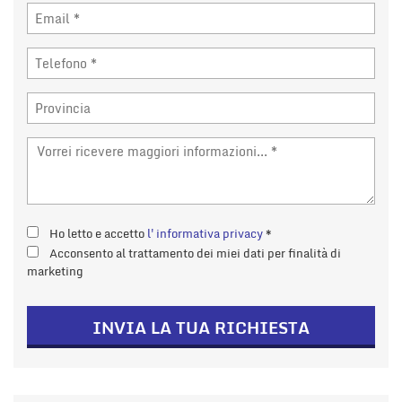
Ho letto e accetto
l'informativa privacy
*
Acconsento al trattamento dei miei dati per finalità di
marketing
INVIA LA TUA RICHIESTA