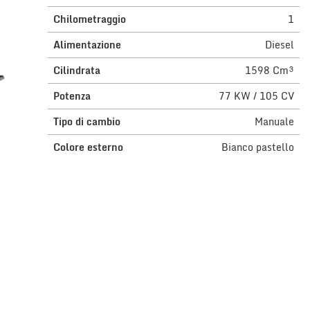
Chilometraggio
1
Alimentazione
Diesel
Cilindrata
1598 Cm³
Potenza
77 KW / 105 CV
Tipo di cambio
Manuale
Colore esterno
Bianco pastello