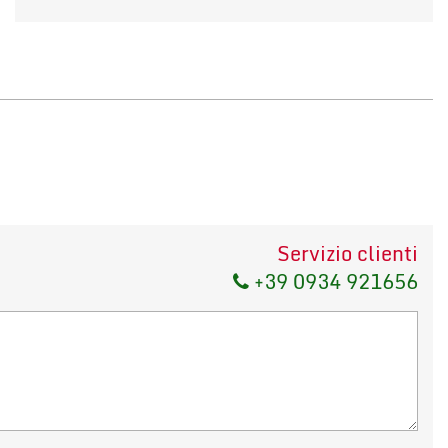
Servizio clienti
+39 0934 921656