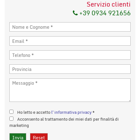
Servizio clienti
+39 0934 921656
Ho letto e accetto
l'informativa privacy
*
Acconsento al trattamento dei miei dati per finalità di
marketing