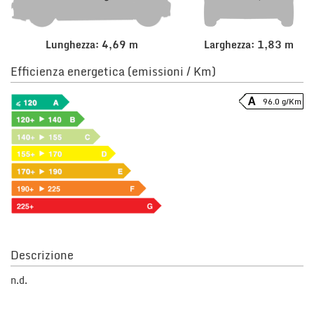
Lunghezza: 4,69 m
Larghezza: 1,83 m
Efficienza energetica (emissioni / Km)
96.0 g/Km
Descrizione
n.d.