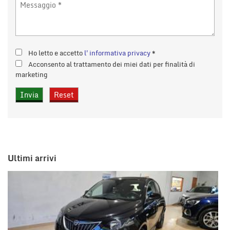
Ho letto e accetto
l'informativa privacy
*
Acconsento al trattamento dei miei dati per finalità di
marketing
Ultimi arrivi