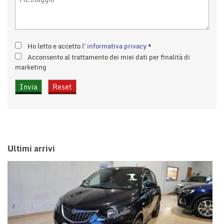
Ho letto e accetto
l'informativa privacy
*
Acconsento al trattamento dei miei dati per finalità di
marketing
Ultimi arrivi