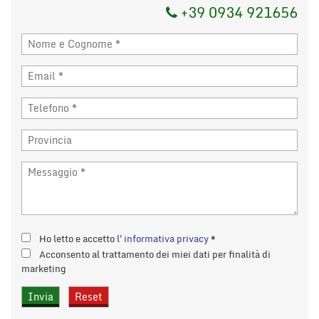
+39 0934 921656
Ho letto e accetto
l'informativa privacy
*
Acconsento al trattamento dei miei dati per finalità di
marketing