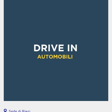
Sede di Riesi