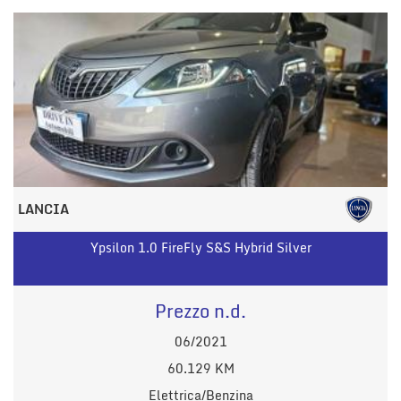
LANCIA
Ypsilon 1.0 FireFly S&S Hybrid Silver
Prezzo n.d.
06/2021
60.129 KM
Elettrica/Benzina