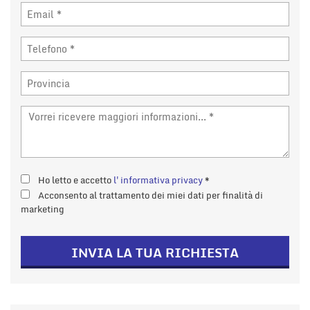
Ho letto e accetto
l'informativa privacy
*
Acconsento al trattamento dei miei dati per finalità di
marketing
INVIA LA TUA RICHIESTA