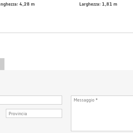
unghezza: 4,28 m
Larghezza: 1,81 m