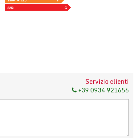
Servizio clienti
+39 0934 921656