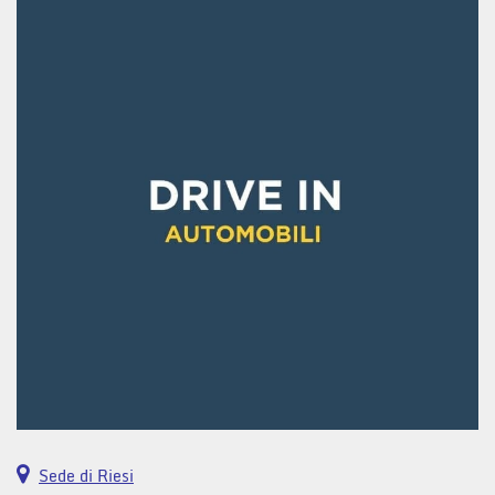
Sede di Riesi