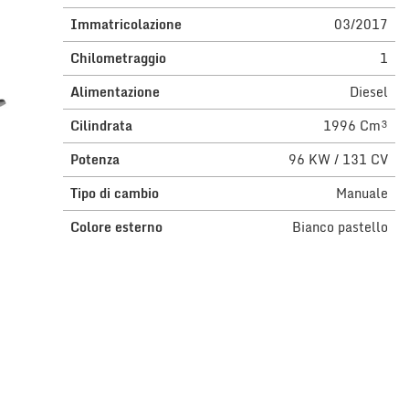
Immatricolazione
03/2017
Chilometraggio
1
Alimentazione
Diesel
Cilindrata
1996 Cm³
Potenza
96 KW / 131 CV
Tipo di cambio
Manuale
Colore esterno
Bianco pastello