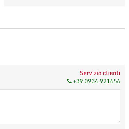
Servizio clienti
+39 0934 921656