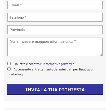
Ho letto e accetto
l'informativa privacy
*
Acconsento al trattamento dei miei dati per finalità di
marketing
INVIA LA TUA RICHIESTA